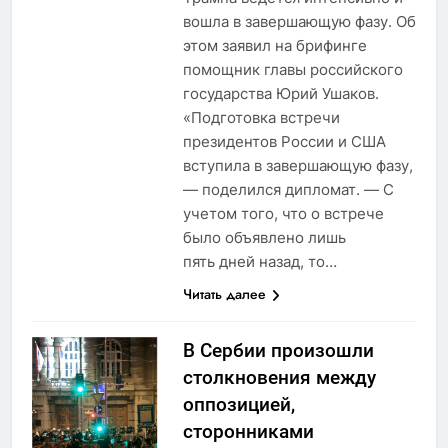
вошла в завершающую фазу. Об
этом заявил на брифинге
помощник главы российского
государства Юрий Ушаков.
«Подготовка встречи
президентов России и США
вступила в завершающую фазу,
— поделился дипломат. — С
учетом того, что о встрече
было объявлено лишь
пять дней назад, то…
Читать далее
В Сербии произошли
столкновения между
оппозицией,
сторонниками