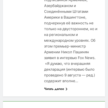
Азербайджаном и
Соединёнными Штатами
Америки в Вашингтоне,
подчеркнув её важность не
только на двустороннем, но и
на региональном и
международном уровнях. Об
этом премьер-министр
Армении Никол Пашинян
заявил в интервью Fox News.
«Я думаю, что вчерашняя
декларация (интервью было
проведено 9 августа — ред.)
содержит вполне…
Читать далее