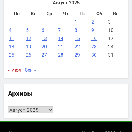
Август 2025
Пн
Вт
Ср
Чт
Пт
Сб
Вс
1
2
3
4
5
6
7
8
9
10
11
12
13
14
15
16
17
18
19
20
21
22
23
24
25
26
27
28
29
30
31
« Июл
Сен »
Архивы
Архивы