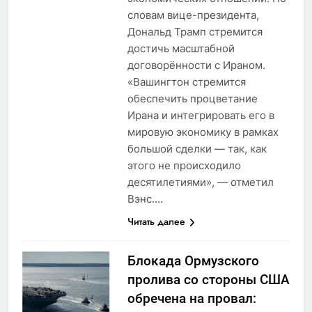
словам вице-президента,
Дональд Трамп стремится
достичь масштабной
договорённости с Ираном.
«Вашингтон стремится
обеспечить процветание
Ирана и интегрировать его в
мировую экономику в рамках
большой сделки — так, как
этого не происходило
десятилетиями», — отметил
Вэнс….
Читать далее
Блокада Ормузского
пролива со стороны США
обречена на провал: