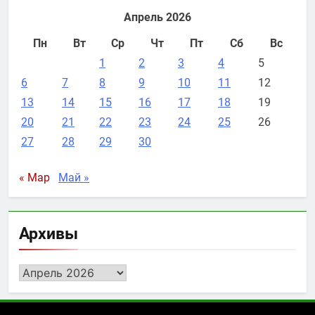
Апрель 2026
Пн
Вт
Ср
Чт
Пт
Сб
Вс
1
2
3
4
5
6
7
8
9
10
11
12
13
14
15
16
17
18
19
20
21
22
23
24
25
26
27
28
29
30
« Мар
Май »
Архивы
Архивы