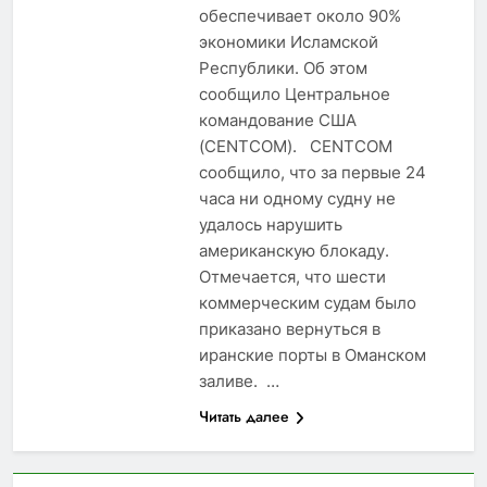
обеспечивает около 90%
экономики Исламской
Республики. Об этом
сообщило Центральное
командование США
(CENTCOM). CENTCOM
сообщило, что за первые 24
часа ни одному судну не
удалось нарушить
американскую блокаду.
Отмечается, что шести
коммерческим судам было
приказано вернуться в
иранские порты в Оманском
заливе. …
Читать далее