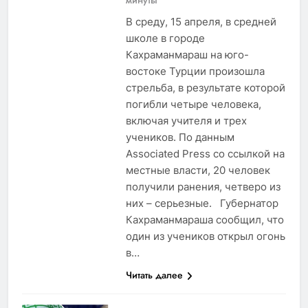
В среду, 15 апреля, в средней
школе в городе
Кахраманмараш на юго-
востоке Турции произошла
стрельба, в результате которой
погибли четыре человека,
включая учителя и трех
учеников. По данным
Associated Press со ссылкой на
местные власти, 20 человек
получили ранения, четверо из
них – серьезные. Губернатор
Кахраманмараша сообщил, что
один из учеников открыл огонь
в…
Читать далее