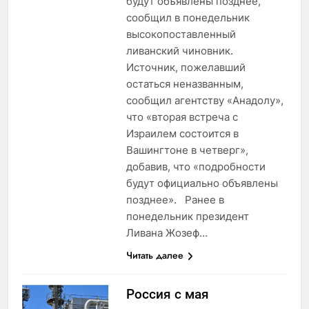
будут объявлены позднее,
сообщил в понедельник
высокопоставленный
ливанский чиновник.
Источник, пожелавший
остаться неназванным,
сообщил агентству «Анадолу»,
что «вторая встреча с
Израилем состоится в
Вашингтоне в четверг»,
добавив, что «подробности
будут официально объявлены
позднее». Ранее в
понедельник президент
Ливана Жозеф…
Читать далее
Россия с мая