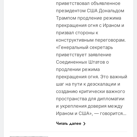
приветствовал объявленное
президентом США Дональдом
Трампом продление режима
прекращения огня с Ираном и
призвал стороны к
конструктивным переговорам.
«Генеральный секретарь
приветствует заявление
Соединенных Штатов о
продлении режима
прекращения огня. Это важный
шаг на пути к деэскалации и
созданию критически важного
пространства для дипломатии
и укрепления доверия между
Ираном и США», — говорится…
Читать далее