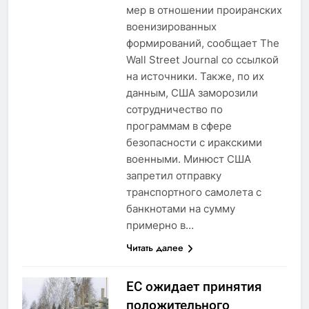
мер в отношении проиранских
военизированных
формирований, сообщает The
Wall Street Journal со ссылкой
на источники. Также, по их
данным, США заморозили
сотрудничество по
программам в сфере
безопасности с иракскими
военными. Минюст США
запретил отправку
транспортного самолета с
банкнотами на сумму
примерно в…
Читать далее
ЕС ожидает принятия
положительного