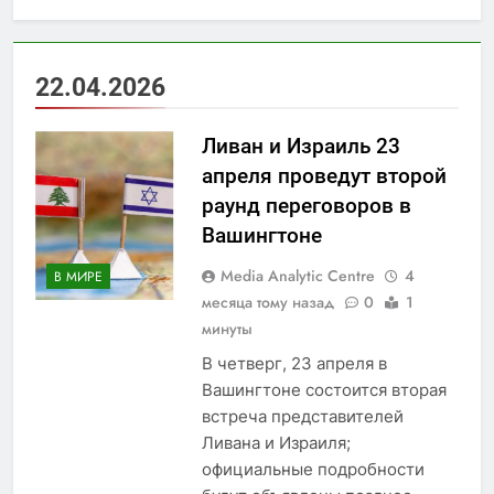
22.04.2026
Ливан и Израиль 23
апреля проведут второй
раунд переговоров в
Вашингтоне
Media Analytic Centre
4
В МИРЕ
месяца тому назад
0
1
минуты
В четверг, 23 апреля в
Вашингтоне состоится вторая
встреча представителей
Ливана и Израиля;
официальные подробности