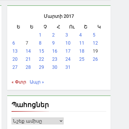
Մարտի 2017
Ե
Ե
Չ
Հ
Ու
Շ
Կ
1
2
3
4
5
6
7
8
9
10
11
12
13
14
15
16
17
18
19
20
21
22
23
24
25
26
27
28
29
30
31
« Փտր
Ապր »
Պահոցներ
Պահոցներ