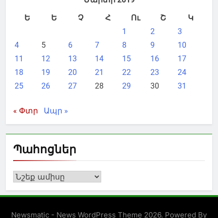
Ե
Ե
Չ
Հ
Ու
Շ
Կ
1
2
3
4
5
6
7
8
9
10
11
12
13
14
15
16
17
18
19
20
21
22
23
24
25
26
27
28
29
30
31
« Փտր
Ապր »
Պահոցներ
Պահոցներ
Newsmatic - News WordPress Theme 2026. Powered By