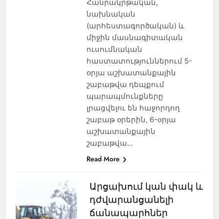
Հանրակրթական,
նախնական
(արհեստագործական) և
միջին մասնագիտական
ուսումնական
հաստատություններում 5-
օրյա աշխատանքային
շաբաթվա դեպքում
պարապմունքները
լրացվելու են հաջորդող
շաբաթ օրերին, 6-օրյա
աշխատանքային
շաբաթվա…
Read More
Արցախում կան փակ և
դժվարանցանելի
ճանապարհներ