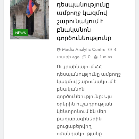
դեսպանությունը
ամբողջ կազմով
շարունակում է
բնականոն
NEWS
գործունեությունը
Media Analytic Centre
4
տարի ago
0
1 mins
Ուկրաինայում ՀՀ
դեսպանությունը ամբողջ
կազմով շարունակում է
բնականոն
գործունեությունը: Այս
օրերին ուշադրության
կենտրոնում են մեր
քաղաքացիներին
ցուցաբերվող
օժանդակությանը