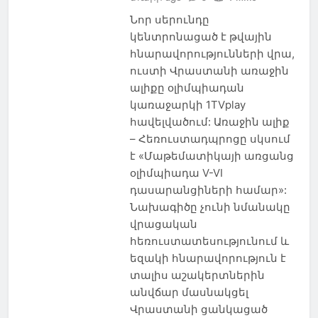
Նոր սերունդը
կենտրոնացած է թվային
հնարավորությունների վրա,
ուստի Վրաստանի առաջին
ալիքը օլիմպիադան
կառաջարկի 1TVplay
հավելվածում: Առաջին ալիք
– Հեռուստադպրոցը սկսում
է «Մաթեմատիկայի առցանց
օլիմպիադա V-VI
դասարանցիների համար»:
Նախագիծը չունի նմանակը
վրացական
հեռուստատեսությունում և
եզակի հնարավորություն է
տալիս աշակերտներին
անվճար մասնակցել
Վրաստանի ցանկացած