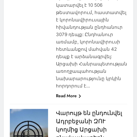
կատարվել է 10 506
թեստավորում, հաստատվել
է կորոնավիրուսային
հիվանդության ընդհանուր
3079 դեպք: Ընդհանուր
առմամբ, կորոնավիրուսի
հետևանքով մահվան 42
դեպք է արձանագրվել:
Արցախի Հանրապետության
առողջապահության
նախարարությունը կրկին
հորդորում է…
Read More
Վարույթ են ընդունվել
Ադրբեջանի ԶՈՒ
կողմից Արցախի