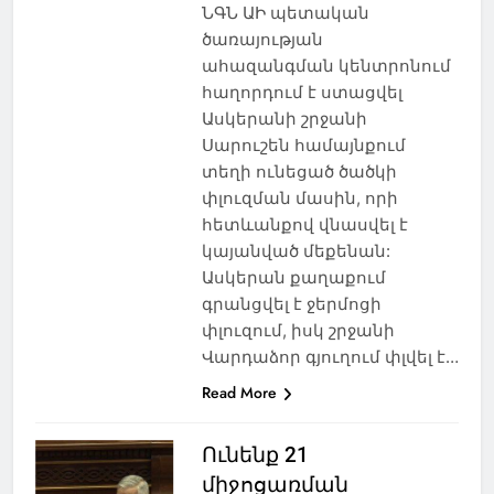
ՆԳՆ ԱԻ պետական
ծառայության
ահազանգման կենտրոնում
հաղորդում է ստացվել
Ասկերանի շրջանի
Սարուշեն համայնքում
տեղի ունեցած ծածկի
փլուզման մասին, որի
հետևանքով վնասվել է
կայանված մեքենան:
Ասկերան քաղաքում
գրանցվել է ջերմոցի
փլուզում, իսկ շրջանի
Վարդաձոր գյուղում փլվել է…
Read More
Ունենք 21
միջոցառման