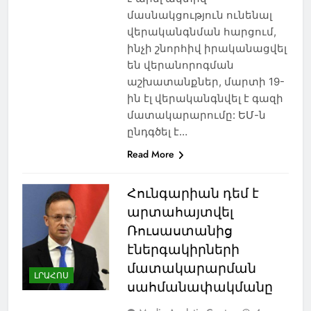
մասնակցություն ունենալ
վերականգնման հարցում,
ինչի շնորհիվ իրականացվել
են վերանորոգման
աշխատանքներ, մարտի 19-
ին էլ վերականգնվել է գազի
մատակարարումը: ԵՄ-ն
ընդգծել է…
Read More
Հունգարիան դեմ է
արտահայտվել
Ռուսաստանից
էներգակիրների
մատակարարման
ԼՐԱՀՈՍ
սահմանափակմանը