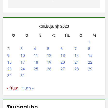
Հունվարի 2023
Ե
Ե
Չ
Հ
Ու
Շ
Կ
1
2
3
4
5
6
7
8
9
10
11
12
13
14
15
16
17
18
19
20
21
22
23
24
25
26
27
28
29
30
31
« Դկտ
Փտր »
Պահոցներ