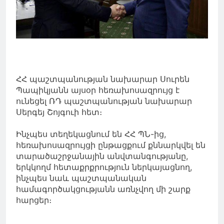
ՀՀ պաշտպանության նախարար Սուրեն
Պապիկյանն այսօր հեռախոսազրույց է
ունեցել ՌԴ պաշտպանության նախարար
Սերգեյ Շոյգուի հետ։
Ինչպես տեղեկացնում են ՀՀ ՊՆ-ից,
հեռախոսազրույցի ընթացքում քննարկվել են
տարածաշրջանային անվտանգությանը,
երկկողմ հետաքրքրություն ներկայացնող,
ինչպես նաև պաշտպանական
համագործակցությանն առնչվող մի շարք
հարցեր։