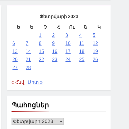
Փետրվարի 2023
Ե
Ե
Չ
Հ
Ու
Շ
Կ
1
2
3
4
5
6
7
8
9
10
11
12
13
14
15
16
17
18
19
20
21
22
23
24
25
26
27
28
« Հնվ
Մրտ »
Պահոցներ
Պահոցներ