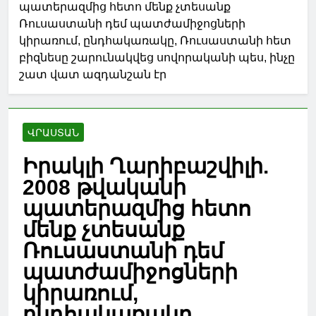
պատերազմից հետո մենք չտեսանք
Ռուսաստանի դեմ պատժամիջոցների
կիրառում, ընդհակառակը, Ռուսաստանի հետ
բիզնեսը շարունակվեց սովորականի պես, ինչը
շատ վատ ազդանշան էր
ՎՐԱՍՏԱՆ
Իրակլի Ղարիբաշվիլի.
2008 թվականի
պատերազմից հետո
մենք չտեսանք
Ռուսաստանի դեմ
պատժամիջոցների
կիրառում,
ընդհակառակը,