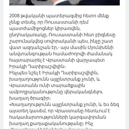
2008 թվականի պատերազմից հետո մենք
չենք տեսել, որ Ռուսաստանի դեմ
պատժամիջոցներ կիրառվեն,
ընդհակառակը, Ռուսաստանի հետ բիզնեսը
շարունակվեց սովորականի պես, ինչը շատ
վատ ազդանշան էր,- այս մասին Մյունխենի
անվտանգության համաժողովի ժամանակ
հայտարարել է Վրաստանի վարչապետ
Իրակլի Ղարիբաշվիլին։
Ինչպես նշել է Իրակլի Ղարիբաշվիլին,
խաղաղությունն այլընտրանք չունի, և
Վրաստանն ունի տարածքային
ամբողջականությունը վերականգնելու
խաղաղ ծրագիր։
«Խաղաղությունն այլընտրանք չունի, և ես ձեզ
այստեղ կասեմ, որ Վրաստանը հետևում է
հակամարտությունների կարգավորման
խաղաղ քաղաքականությանը։ Ինչ