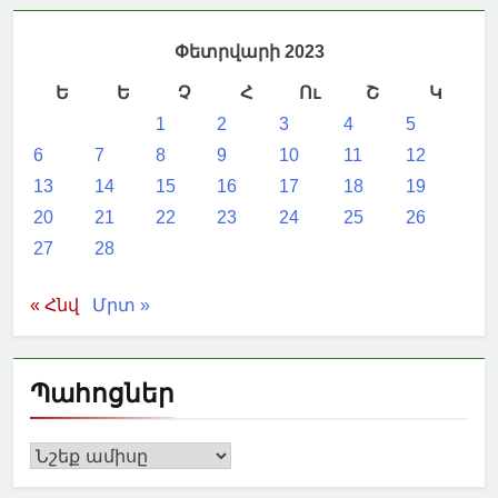
Փետրվարի 2023
Ե
Ե
Չ
Հ
Ու
Շ
Կ
1
2
3
4
5
6
7
8
9
10
11
12
13
14
15
16
17
18
19
20
21
22
23
24
25
26
27
28
« Հնվ
Մրտ »
Պահոցներ
Պահոցներ