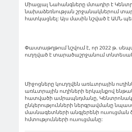
Միացյալ Նահանգները մտադիր է Կենտ
նախաձեռնության շրջանակներում տարա
հատկացնել: Այս մասին նշված է ԱՄՆ 
Փաստաթղթում նշվում է, որ 2022 թ. ս
ուղղված է տարածաշրջանում տնտեսա
Միջոցները կուղղվեն առևտրային ուղի
առևտրային ուղիների երկայնքով ենթ
հատվածի ամրապնդմանը, Կենտրոնակ
ընկերությունների ներգրավմանը նպա
մասնագետների անգլերենի ուսուցման
հմտությունների ուսուցմանը: