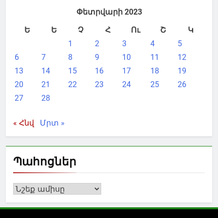
Փետրվարի 2023
Ե
Ե
Չ
Հ
Ու
Շ
Կ
1
2
3
4
5
6
7
8
9
10
11
12
13
14
15
16
17
18
19
20
21
22
23
24
25
26
27
28
« Հնվ
Մրտ »
Պահոցներ
Պահոցներ