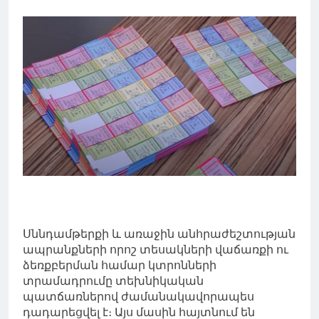
Սննդամթերքի և առաջին անհրաժեշտության
ապրանքների որոշ տեսակների վաճառքի ու
ձեռքբերման համար կտրոնների
տրամադրումը տեխնիկական
պատճառներով ժամանակավորապես
դադարեցվել է։ Այս մասին հայտնում են