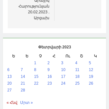
Արայիկ
Հարությունյան
20.02.2023 .
Արցախ
Փետրվարի 2023
Ե
Ե
Չ
Հ
Ու
Շ
Կ
1
2
3
4
5
6
7
8
9
10
11
12
13
14
15
16
17
18
19
20
21
22
23
24
25
26
27
28
« Հնվ
Մրտ »