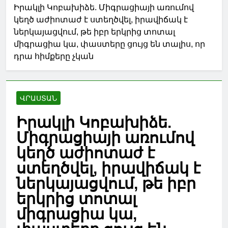
Իրակլի Կոբախիձե. Միգրացիայի առումով
կեղծ աժիոտաժ է ստեղծվել, իրավիճակ է
ներկայացվում, թե իբր երկրից տոտալ
միգրացիա կա, փաստերը ցույց են տալիս, որ
դրա հիմքերը չկան
ՎՐԱՍՏԱՆ
Իրակլի Կոբախիձե.
Միգրացիայի առումով
կեղծ աժիոտաժ է
ստեղծվել, իրավիճակ է
ներկայացվում, թե իբր
երկրից տոտալ
միգրացիա կա,