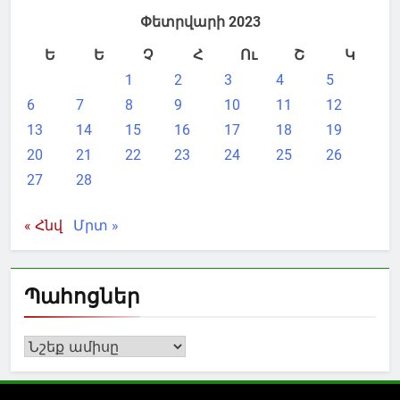
Փետրվարի 2023
Ե
Ե
Չ
Հ
Ու
Շ
Կ
1
2
3
4
5
6
7
8
9
10
11
12
13
14
15
16
17
18
19
20
21
22
23
24
25
26
27
28
« Հնվ
Մրտ »
Պահոցներ
Պահոցներ