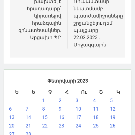
խախտել է
Ռուսաստանի
հրադադարը՝
նկատմամբ
կիրառելով
պատժամիջոցները
հրաձգային
շրջանցելու դեմ
զինատեսակներ.
պայքարը
Արցախի ՊԲ
22.02.2023 .
Միջազգային
Փետրվարի 2023
Ե
Ե
Չ
Հ
Ու
Շ
Կ
1
2
3
4
5
6
7
8
9
10
11
12
13
14
15
16
17
18
19
20
21
22
23
24
25
26
27
28