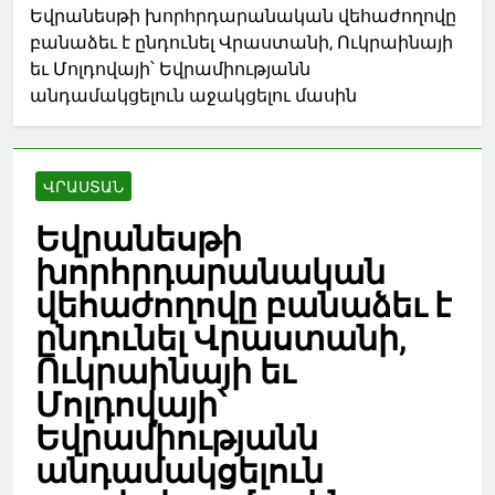
Եվրանեսթի խորհրդարանական վեհաժողովը
բանաձեւ է ընդունել Վրաստանի, Ուկրաինայի
եւ Մոլդովայի՝ Եվրամիությանն
անդամակցելուն աջակցելու մասին
ՎՐԱՍՏԱՆ
Եվրանեսթի
խորհրդարանական
վեհաժողովը բանաձեւ է
ընդունել Վրաստանի,
Ուկրաինայի եւ
Մոլդովայի՝
Եվրամիությանն
անդամակցելուն