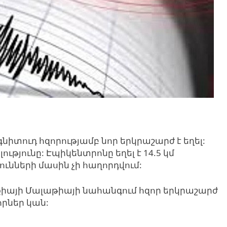
նիտուդ հզորությամբ նոր երկրաշարժ է եղել:
ությունը: Էպիկենտրոնը եղել է 14.5 կմ
ունների մասին չի հաղորդվում:
րքիայի Մալաթիայի նահանգում հզոր երկրաշարժ
որներ կան: