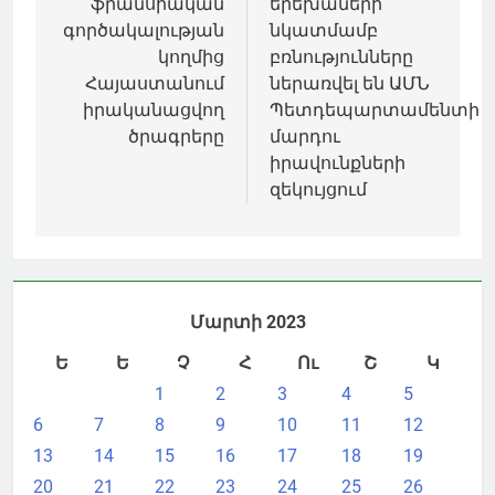
ֆրանսիական
երեխաների
գործակալության
նկատմամբ
կողմից
բռնությունները
Հայաստանում
ներառվել են ԱՄՆ
իրականացվող
Պետդեպարտամենտի
ծրագրերը
մարդու
իրավունքների
զեկույցում
Մարտի 2023
Ե
Ե
Չ
Հ
Ու
Շ
Կ
1
2
3
4
5
6
7
8
9
10
11
12
13
14
15
16
17
18
19
20
21
22
23
24
25
26