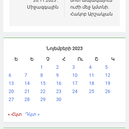
26.11.2023 .
մոտ ապագայում
Միջազգային
ուժի մեջ կմտնի.
Հակոբ Արշակյան
Նոյեմբերի 2023
Ե
Ե
Չ
Հ
Ու
Շ
Կ
1
2
3
4
5
6
7
8
9
10
11
12
13
14
15
16
17
18
19
20
21
22
23
24
25
26
27
28
29
30
« Հկտ
Դկտ »