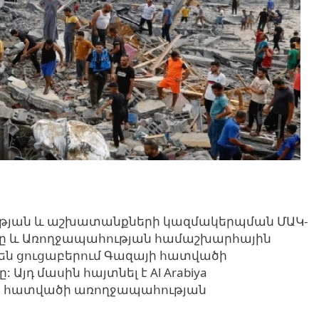
թյան և աշխատանքների կազմակերպման ՄԱԿ-
ւնը և Առողջապահության համաշխարհային
 չեն ցուցաբերում Գազայի հատվածի
Այդ մասին հայտնել է Al Arabiya
յի հատվածի առողջապահության