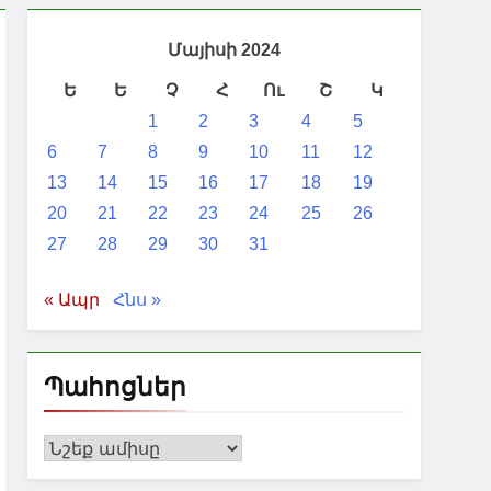
Մայիսի 2024
Ե
Ե
Չ
Հ
Ու
Շ
Կ
1
2
3
4
5
6
7
8
9
10
11
12
13
14
15
16
17
18
19
20
21
22
23
24
25
26
27
28
29
30
31
« Ապր
Հնս »
Պահոցներ
Պահոցներ