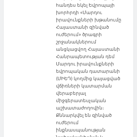
հանդես եկել Եվրոպայի
խորհրդի «Մարդու
իրավունքների խթանումը
Հայաստանի զինված
ուժերում» ծրագրի
շրջանակներում
անցկացվող Հայաստանի
Հանրապետության դեմ
Մարդու իրավունքների
եվրոպական դատարանի
(ՄԻԵԴ) կողմից կայացված
վճիռների կատարման
վերաբերյալ
միջգերատեսչական
աշխատաժողովին։
Քննարկվել են զինված
ուժերում
ինքնասպանության