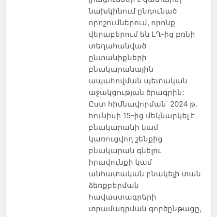
նախկինում ընդունած
որոշումներում, որոնք
վերաբերում են ԼՂ-ից բռնի
տեղահանված
ընտանիքների
բնակարանային
ապահովման պետական
աջակցության ծրագրին:
Ըստ հիմնավորման՝ 2024 թ.
հունիսի 15-ից մեկնարկել է
բնակարանի կամ
կառուցվող շենքից
բնակարան գնելու
իրավունքի կամ
անհատական բնակելի տան
ձեռքբերման
հավաստագրերի
տրամադրման գործընթացը,