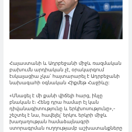
Հայաստանի և Ադրբեջանի միջև ռազմական
բախումն արդիական չէ, օրակարգում
էսկալացիա չկա՝ հայտարարել է Ադրբեջանի
նախագահի օգնական Հիքմեթ Հաջիևը:
«Մնացել է մի քանի վիճելի հարց, ինչը
բնական է։ Հենց դրա համար էլ կան
դիվանագիտությունը և երկխոսությունը»,-
շեշտել է նա, հավելել՝ երկու երկրի միջև
խաղաղության համաձայնագրի
ստորագրման ուղղությամբ աշխատանքները