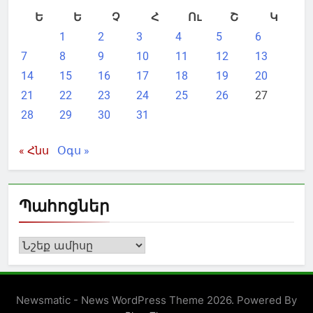
Ե
Ե
Չ
Հ
Ու
Շ
Կ
1
2
3
4
5
6
7
8
9
10
11
12
13
14
15
16
17
18
19
20
21
22
23
24
25
26
27
28
29
30
31
« Հնս
Օգս »
Պահոցներ
Պահոցներ
Newsmatic - News WordPress Theme 2026. Powered By