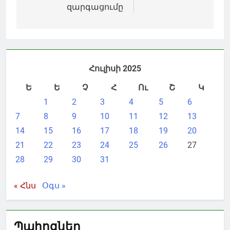
զարգացումը
Հուլիսի 2025
Ե
Ե
Չ
Հ
Ու
Շ
Կ
1
2
3
4
5
6
7
8
9
10
11
12
13
14
15
16
17
18
19
20
21
22
23
24
25
26
27
28
29
30
31
« Հնս
Օգս »
Պահոցներ