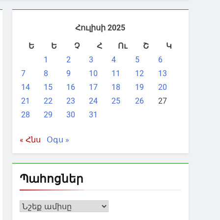
Հուլիսի 2025
Ե
Ե
Չ
Հ
Ու
Շ
Կ
1
2
3
4
5
6
7
8
9
10
11
12
13
14
15
16
17
18
19
20
21
22
23
24
25
26
27
28
29
30
31
« Հնս
Օգս »
Պահոցներ
Պահոցներ