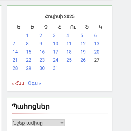
Հուլիսի 2025
Ե
Ե
Չ
Հ
Ու
Շ
Կ
1
2
3
4
5
6
7
8
9
10
11
12
13
14
15
16
17
18
19
20
21
22
23
24
25
26
27
28
29
30
31
« Հնս
Օգս »
Պահոցներ
Պահոցներ