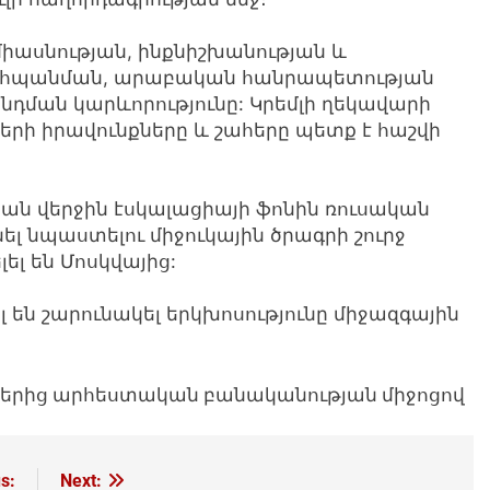
 միասնության, ինքնիշխանության և
ահպանման, արաբական հանրապետության
դման կարևորությունը: Կրեմլի ղեկավարի
երի իրավունքները և շահերը պետք է հաշվի
ն վերջին էսկալացիայի ֆոնին ռուսական
լ նպաստելու միջուկային ծրագրի շուրջ
ել են Մոսկվայից:
 են շարունակել երկխոսությունը միջազգային
յքերից արհեստական բանականության միջոցով
s:
Next: