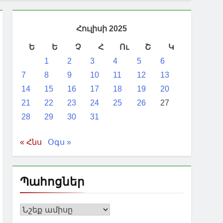
Հուլիսի 2025
Ե
Ե
Չ
Հ
Ու
Շ
Կ
1
2
3
4
5
6
7
8
9
10
11
12
13
14
15
16
17
18
19
20
21
22
23
24
25
26
27
28
29
30
31
« Հնս
Օգս »
Պահոցներ
Պահոցներ