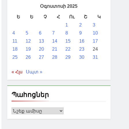
Օգոստոսի 2025
Ե
Ե
Չ
Հ
Ու
Շ
Կ
1
2
3
4
5
6
7
8
9
10
11
12
13
14
15
16
17
18
19
20
21
22
23
24
25
26
27
28
29
30
31
« Հլս
Սպտ »
Պահոցներ
Պահոցներ