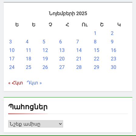
Նոյեմբերի 2025
Ե
Ե
Չ
Հ
Ու
Շ
Կ
1
2
3
4
5
6
7
8
9
10
11
12
13
14
15
16
17
18
19
20
21
22
23
24
25
26
27
28
29
30
« Հկտ
Դկտ »
Պահոցներ
Պահոցներ