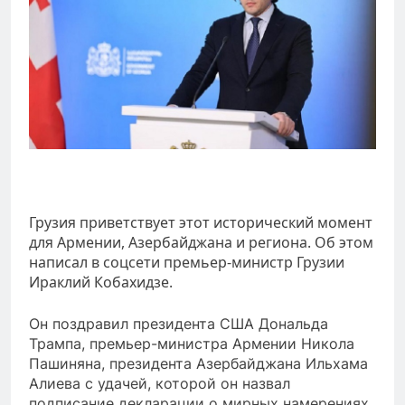
Грузия приветствует этот исторический момент
для Армении, Азербайджана и региона. Об этом
написал в соцсети премьер-министр Грузии
Ираклий Кобахидзе.
Он поздравил президента США Дональда
Трампа, премьер-министра Армении Никола
Пашиняна, президента Азербайджана Ильхама
Алиева с удачей, которой он назвал
подписание декларации о мирных намерениях.