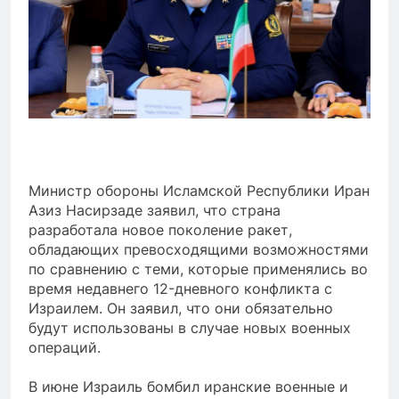
Министр обороны Исламской Республики Иран
Азиз Насирзаде заявил, что страна
разработала новое поколение ракет,
обладающих превосходящими возможностями
по сравнению с теми, которые применялись во
время недавнего 12-дневного конфликта с
Израилем. Он заявил, что они обязательно
будут использованы в случае новых военных
операций.
В июне Израиль бомбил иранские военные и