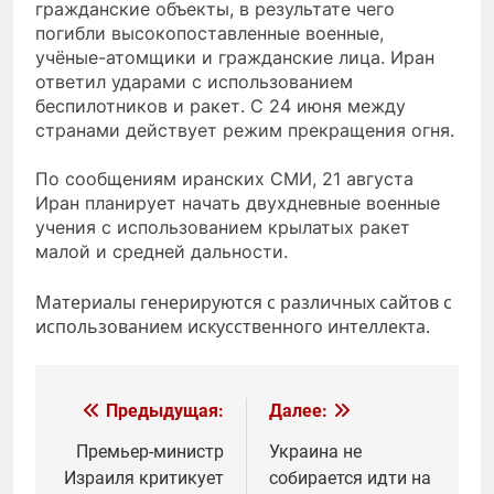
гражданские объекты, в результате чего
погибли высокопоставленные военные,
учёные-атомщики и гражданские лица. Иран
ответил ударами с использованием
беспилотников и ракет. С 24 июня между
странами действует режим прекращения огня.
По сообщениям иранских СМИ, 21 августа
Иран планирует начать двухдневные военные
учения с использованием крылатых ракет
малой и средней дальности.
Материалы генерируются с различных сайтов с
использованием искусственного интеллекта.
Навигация
Предыдущая:
Далее:
по
Премьер-министр
Украина не
Израиля критикует
собирается идти на