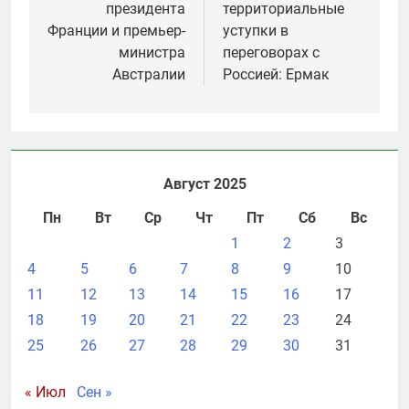
записям
президента
территориальные
Франции и премьер-
уступки в
министра
переговорах с
Австралии
Россией: Ермак
Август 2025
Пн
Вт
Ср
Чт
Пт
Сб
Вс
1
2
3
4
5
6
7
8
9
10
11
12
13
14
15
16
17
18
19
20
21
22
23
24
25
26
27
28
29
30
31
« Июл
Сен »