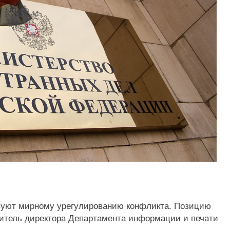
твуют мирному урегулированию конфликта. Позицию
итель директора Департамента информации и печати