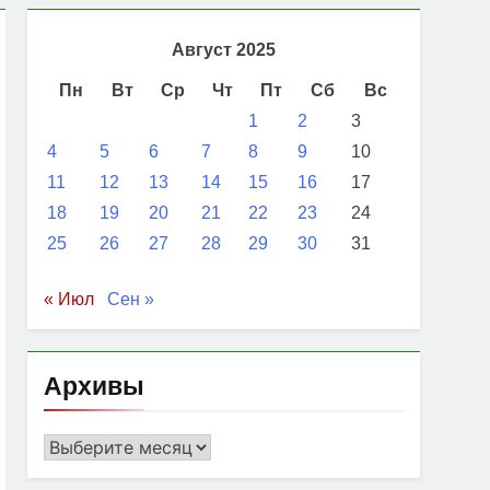
Август 2025
Пн
Вт
Ср
Чт
Пт
Сб
Вс
1
2
3
4
5
6
7
8
9
10
11
12
13
14
15
16
17
18
19
20
21
22
23
24
25
26
27
28
29
30
31
« Июл
Сен »
Архивы
Архивы