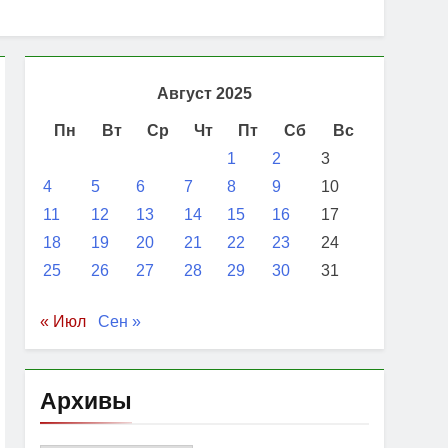
Август 2025
Пн
Вт
Ср
Чт
Пт
Сб
Вс
1
2
3
4
5
6
7
8
9
10
11
12
13
14
15
16
17
18
19
20
21
22
23
24
25
26
27
28
29
30
31
« Июл
Сен »
Архивы