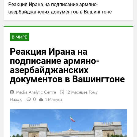
Реакция Ирана на подписание армяно-
азербайджанских документов в Вашингтоне
В МИРЕ
Реакция Ирана на
подписание армяно-
азербайджанских
документов в Вашингтоне
Media Analytic Centre
12 Месяцев Тому
0
Назад
1 Минуты