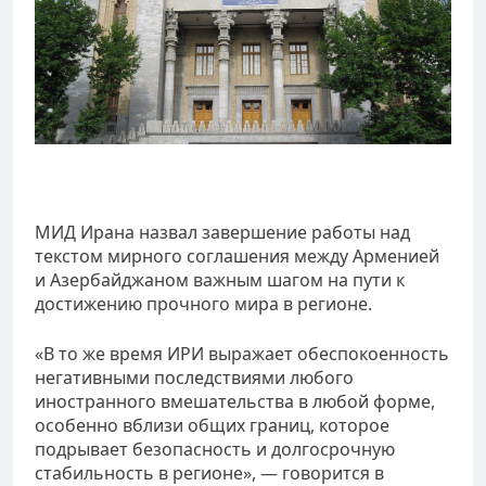
МИД Ирана назвал завершение работы над
текстом мирного соглашения между Арменией
и Азербайджаном важным шагом на пути к
достижению прочного мира в регионе.
«В то же время ИРИ выражает обеспокоенность
негативными последствиями любого
иностранного вмешательства в любой форме,
особенно вблизи общих границ, которое
подрывает безопасность и долгосрочную
стабильность в регионе», — говорится в