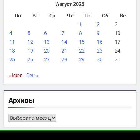
Август 2025
Пн
Вт
Ср
Чт
Пт
Сб
Вс
1
2
3
4
5
6
7
8
9
10
11
12
13
14
15
16
17
18
19
20
21
22
23
24
25
26
27
28
29
30
31
« Июл
Сен »
Архивы
Архивы