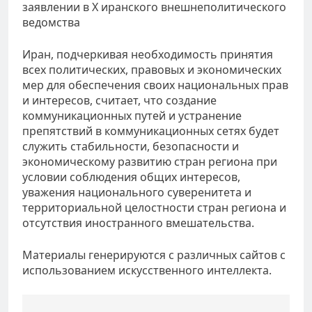
заявлении в Х иранского внешнеполитического
ведомства
Иран, подчеркивая необходимость принятия
всех политических, правовых и экономических
мер для обеспечения своих национальных прав
и интересов, считает, что создание
коммуникационных путей и устранение
препятствий в коммуникационных сетях будет
служить стабильности, безопасности и
экономическому развитию стран региона при
условии соблюдения общих интересов,
уважения национального суверенитета и
территориальной целостности стран региона и
отсутствия иностранного вмешательства.
Материалы генерируются с различных сайтов с
использованием искусственного интеллекта.