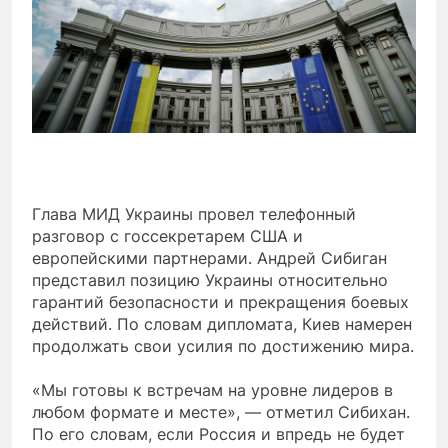
Глава МИД Украины провел телефонный
разговор с госсекретарем США и
европейскими партнерами. Андрей Сибиган
представил позицию Украины относительно
гарантий безопасности и прекращения боевых
действий. По словам дипломата, Киев намерен
продолжать свои усилия по достижению мира.
«Мы готовы к встречам на уровне лидеров в
любом формате и месте», — отметил Сибихан.
По его словам, если Россия и впредь не будет