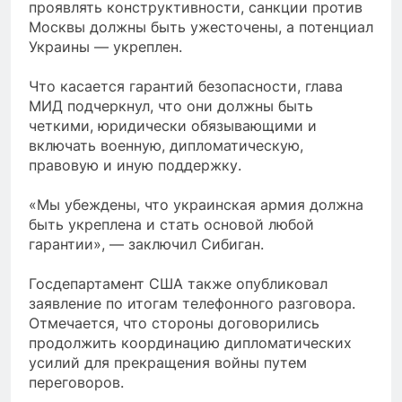
проявлять конструктивности, санкции против
Москвы должны быть ужесточены, а потенциал
Украины — укреплен.
Что касается гарантий безопасности, глава
МИД подчеркнул, что они должны быть
четкими, юридически обязывающими и
включать военную, дипломатическую,
правовую и иную поддержку.
«Мы убеждены, что украинская армия должна
быть укреплена и стать основой любой
гарантии», — заключил Сибиган.
Госдепартамент США также опубликовал
заявление по итогам телефонного разговора.
Отмечается, что стороны договорились
продолжить координацию дипломатических
усилий для прекращения войны путем
переговоров.