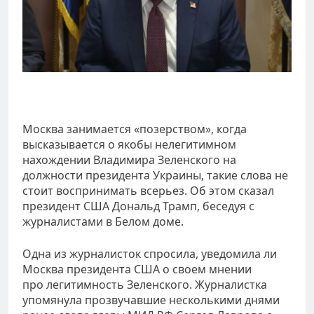
Москва занимается «позерством», когда
высказывается о якобы нелегитимном
нахождении Владимира Зеленского на
должности президента Украины, такие слова не
стоит воспринимать всерьез. Об этом сказал
президент США Дональд Трамп, беседуя с
журналистами в Белом доме.
Одна из журналисток спросила, уведомила ли
Москва президента США о своем мнении
про легитимность Зеленского. Журналистка
упомянула прозвучавшие несколькими днями