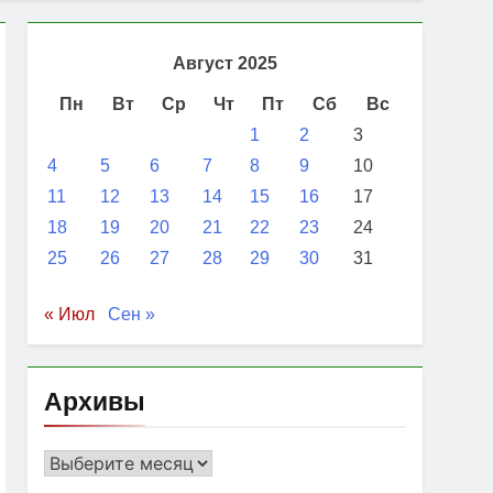
Август 2025
Пн
Вт
Ср
Чт
Пт
Сб
Вс
1
2
3
4
5
6
7
8
9
10
11
12
13
14
15
16
17
18
19
20
21
22
23
24
25
26
27
28
29
30
31
« Июл
Сен »
Архивы
Архивы