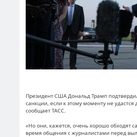
Президент США Дональд Трамп подтвердил,
санкции, если к этому моменту не удастся
сообщает ТАСС.
«Но они, кажется, очень хорошо обходят са
время общения с журналистами перед выл