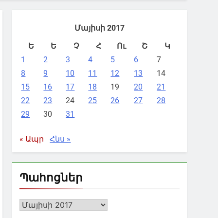
Մայիսի 2017
Ե
Ե
Չ
Հ
Ու
Շ
Կ
1
2
3
4
5
6
7
8
9
10
11
12
13
14
15
16
17
18
19
20
21
22
23
24
25
26
27
28
29
30
31
« Ապր
Հնս »
Պահոցներ
Պահոցներ