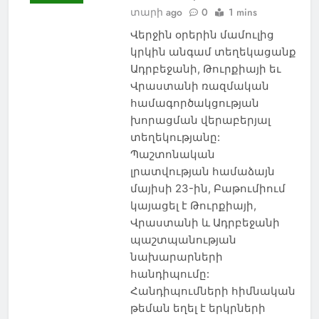
տարի ago
0
1 mins
Վերջին օրերին մամուլից
կրկին անգամ տեղեկացանք
Ադրբեջանի, Թուրքիայի եւ
Վրաստանի ռազմական
համագործակցության
խորացման վերաբերյալ
տեղեկությանը:
Պաշտոնական
լրատվության համաձայն
մայիսի 23-ին, Բաթումիում
կայացել է Թուրքիայի,
Վրաստանի և Ադրբեջանի
պաշտպանության
նախարարների
հանդիպումը:
Հանդիպումների հիմնական
թեման եղել է երկրների