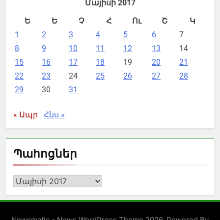
Մայիսի 2017
Ե
Ե
Չ
Հ
Ու
Շ
Կ
1
2
3
4
5
6
7
8
9
10
11
12
13
14
15
16
17
18
19
20
21
22
23
24
25
26
27
28
29
30
31
« Ապր
Հնս »
Պահոցներ
Պահոցներ
Newsmatic - News WordPress Theme 2026. Powered By