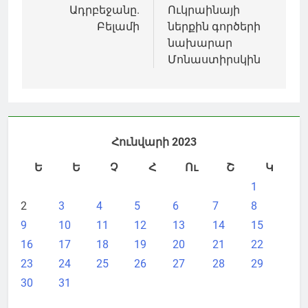
Ադրբեջանը.
Ուկրաինայի
Բելամի
ներքին գործերի
նախարար
Մոնաստիրսկին
Հունվարի 2023
Ե
Ե
Չ
Հ
Ու
Շ
Կ
1
2
3
4
5
6
7
8
9
10
11
12
13
14
15
16
17
18
19
20
21
22
23
24
25
26
27
28
29
30
31