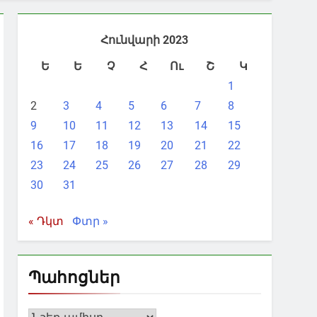
Հունվարի 2023
Ե
Ե
Չ
Հ
Ու
Շ
Կ
1
2
3
4
5
6
7
8
9
10
11
12
13
14
15
16
17
18
19
20
21
22
23
24
25
26
27
28
29
30
31
« Դկտ
Փտր »
Պահոցներ
Պահոցներ