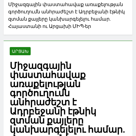
Միջազգային փաստահավաք առաքելության
գործուղումն անհրաժեշտ է Ադրբեջանի էթնիկ
զտման քայլերը կանխարգելելու համար.
Հայաստանի ու Արցախի ՄԻՊ-եր
ԱՐՑԱԽ
Միջազգային
փաստահավաք
առաքելության
գործուղումն
անհրաժեշտ է
Ադրբեջանի էթնիկ
զտման քայլերը
կանխարգելելու համար.