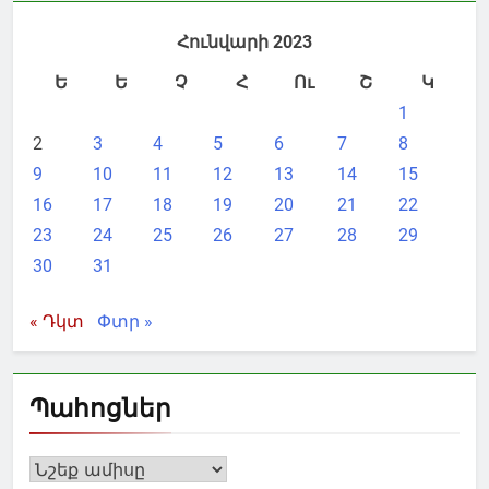
Հունվարի 2023
Ե
Ե
Չ
Հ
Ու
Շ
Կ
1
2
3
4
5
6
7
8
9
10
11
12
13
14
15
16
17
18
19
20
21
22
23
24
25
26
27
28
29
30
31
« Դկտ
Փտր »
Պահոցներ
Պահոցներ