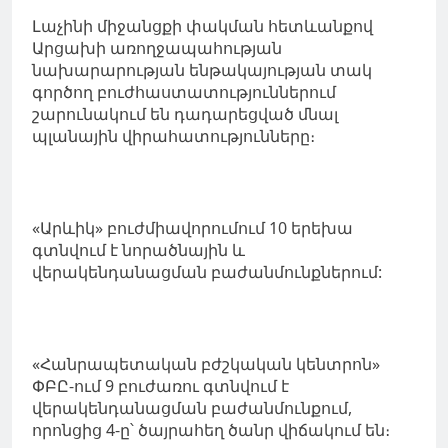
Լաչինի միջանցքի փակման հետևանքով
Արցախի առողջապահության
նախարարության ենթակայության տակ
գործող բուժհաստատություններում
շարունակում են դադարեցված մնալ
պլանային վիրահատությունները։
«Արևիկ» բուժմիավորումում 10 երեխա
գտնվում է նորածնային և
վերակենդանացման բաժանմունքներում:
«Հանրապետական բժշկական կենտրոն»
ՓԲԸ-ում 9 բուժառու գտնվում է
վերակենդանացման բաժանմունքում,
որոնցից 4-ը՝ ծայրահեղ ծանր վիճակում են։