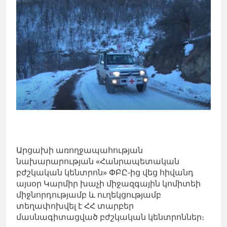
Արցախի առողջապահության
նախարարության «Հանրապետական
բժշկական կենտրոն» ՓԲԸ-ից վեց հիվանդ
այսօր Կարմիր խաչի միջազգային կոմիտեի
միջնորդությամբ և ուղեկցությամբ
տեղափոխվել է ՀՀ տարբեր
մասնագիտացված բժշկական կենտրոններ։