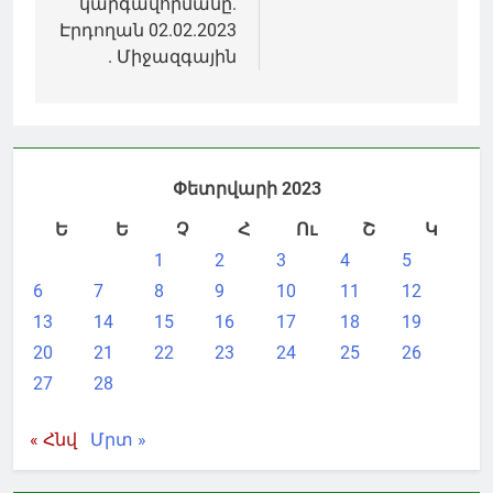
կարգավորմանը.
Էրդողան 02.02.2023
. Միջազգային
Փետրվարի 2023
Ե
Ե
Չ
Հ
Ու
Շ
Կ
1
2
3
4
5
6
7
8
9
10
11
12
13
14
15
16
17
18
19
20
21
22
23
24
25
26
27
28
« Հնվ
Մրտ »