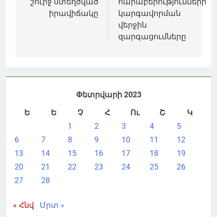
շուրջ ստեղծված
հարաբերությունների
իրավիճակը
կարգավորման
վերջին
զարգացումները
Փետրվարի 2023
Ե
Ե
Չ
Հ
Ու
Շ
Կ
1
2
3
4
5
6
7
8
9
10
11
12
13
14
15
16
17
18
19
20
21
22
23
24
25
26
27
28
« Հնվ
Մրտ »