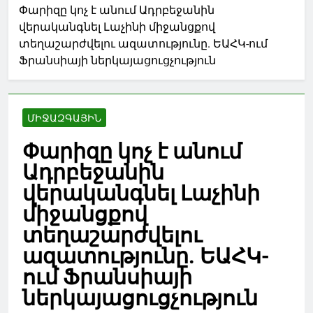
Փարիզը կոչ է անում Ադրբեջանին
վերականգնել Լաչինի միջանցքով
տեղաշարժվելու ազատությունը. ԵԱՀԿ-ում
Ֆրանսիայի ներկայացուցչություն
ՄԻՋԱԶԳԱՅԻՆ
Փարիզը կոչ է անում
Ադրբեջանին
վերականգնել Լաչինի
միջանցքով
տեղաշարժվելու
ազատությունը. ԵԱՀԿ-
ում Ֆրանսիայի
ներկայացուցչություն