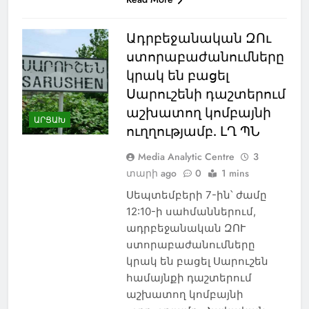
Ադրբեջանական ԶՈւ
ստորաբաժանումները
կրակ են բացել
Սարուշենի դաշտերում
աշխատող կոմբայնի
ԱՐՑԱԽ
ուղղությամբ. ԼՂ ՊՆ
Media Analytic Centre
3
տարի ago
0
1 mins
Սեպտեմբերի 7-ին՝ ժամը
12:10-ի սահմաններում,
ադրբեջանական ԶՈՒ
ստորաբաժանումները
կրակ են բացել Սարուշեն
համայնքի դաշտերում
աշխատող կոմբայնի