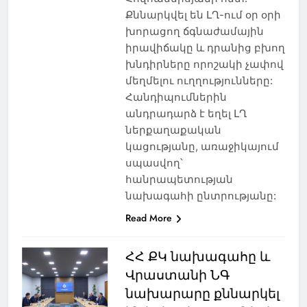
Քննարկվել են ԼՂ-ում օր օրի
խորացող ճգնաժամային
իրավիճակը և դրանից բխող
խնդիրները որոշակի չափով
մեղմելու ուղղությունները:
Հանդիպումներին
անդրադարձ է եղել ԼՂ
ներքաղաքական
կացությանը, առաջիկայում
սպասվող՝
հանրապետության
նախագահի ընտրությանը:
Read More
ՀՀ ՔԿ նախագահը և
Վրաստանի ՆԳ
նախարարը քննարկել