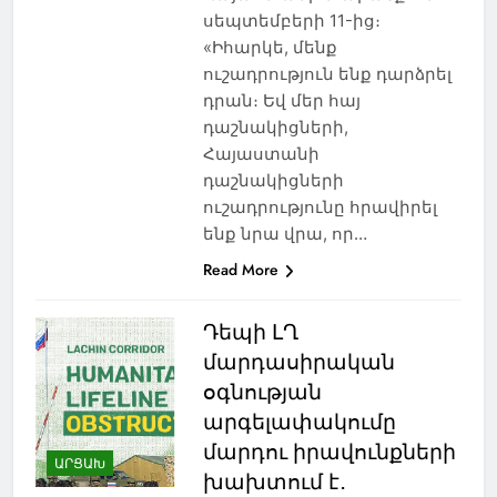
սեպտեմբերի 11-ից։
«Իհարկե, մենք
ուշադրություն ենք դարձրել
դրան։ Եվ մեր հայ
դաշնակիցների,
Հայաստանի
դաշնակիցների
ուշադրությունը հրավիրել
ենք նրա վրա, որ…
Read More
Դեպի ԼՂ
մարդասիրական
օգնության
արգելափակումը
մարդու իրավունքների
ԱՐՑԱԽ
խախտում է․