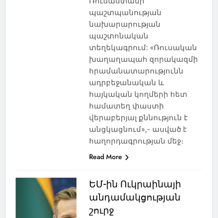
Ռուսաստանի
պաշտպանության
նախարարության
պաշտոնական
տեղեկագրում: «Ռուսական
խաղաղապահ զորակազմի
հրամանատարությունն
ադրբեջանական և
հայկական կողմերի հետ
համատեղ փաստի
վերաբերյալ քննություն է
անցկացնում»,- ասված է
հաղորդագրության մեջ։
Read More
ԵՄ-ին Ուկրաինայի
անդամակցության
շուրջ