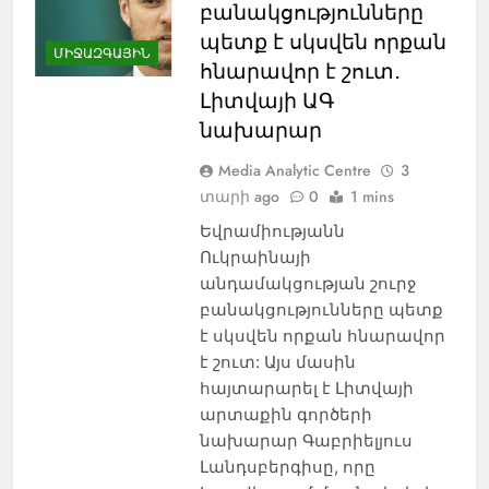
բանակցությունները
պետք է սկսվեն որքան
ՄԻՋԱԶԳԱՅԻՆ
հնարավոր է շուտ․
Լիտվայի ԱԳ
նախարար
Media Analytic Centre
3
տարի ago
0
1 mins
Եվրամիությանն
Ուկրաինայի
անդամակցության շուրջ
բանակցությունները պետք
է սկսվեն որքան հնարավոր
է շուտ: Այս մասին
հայտարարել է Լիտվայի
արտաքին գործերի
նախարար Գաբրիելյուս
Լանդսբերգիսը, որը