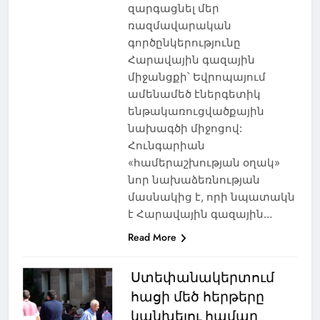
զարգացնել մեր
ռազմավարական
գործընկերությունը
Հարավային գազային
միջանցքի՝ Եվրոպայում
ամենամեծ էներգետիկ
ենթակառուցվածքային
նախագծի միջոցով:
Հունգարիան
«համերաշխության օղակ»
նոր նախաձեռնության
մասնակից է, որի նպատակն
է Հարավային գազային…
Read More
Ստեփանակերտում
հացի մեծ հերթերը
կանխելու համար