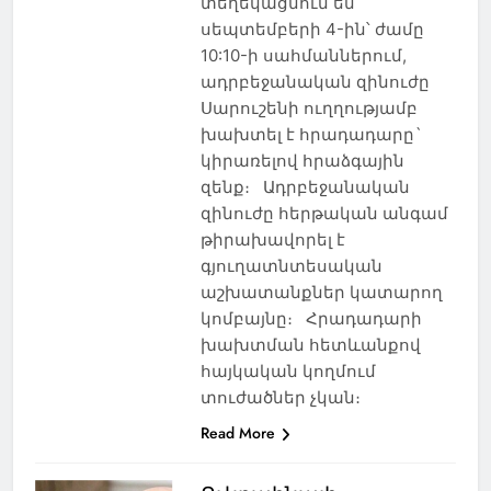
տեղեկացնում են՝
սեպտեմբերի 4-ին՝ ժամը
10:10-ի սահմաններում,
ադրբեջանական զինուժը
Սարուշենի ուղղությամբ
խախտել է հրադադարը`
կիրառելով հրաձգային
զենք։ Ադրբեջանական
զինուժը հերթական անգամ
թիրախավորել է
գյուղատնտեսական
աշխատանքներ կատարող
կոմբայնը։ Հրադադարի
խախտման հետևանքով
հայկական կողմում
տուժածներ չկան։
Read More