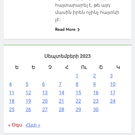
հայտարարել է, թե այդ
մասին իրեն ոչինչ հայտնի
չէ:
Read More
Սեպտեմբերի 2023
Ե
Ե
Չ
Հ
Ու
Շ
Կ
1
2
3
4
5
6
7
8
9
10
11
12
13
14
15
16
17
18
19
20
21
22
23
24
25
26
27
28
29
30
« Օգս
Հկտ »