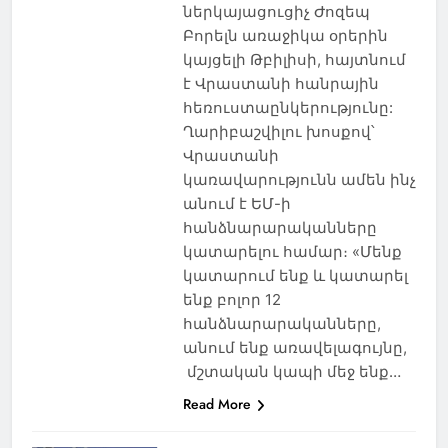
ներկայացուցիչ Ժոզեպ
Բորելն առաջիկա օրերին
կայցելի Թբիլիսի, հայտնում
է Վրաստանի հանրային
հեռուստաընկերությունը:
Ղարիբաշվիլու խոսքով՝
Վրաստանի
կառավարությունն ամեն ինչ
անում է ԵՄ-ի
հանձնարարականները
կատարելու համար։ «Մենք
կատարում ենք և կատարել
ենք բոլոր 12
հանձնարարականները,
անում ենք առավելագույնը,
մշտական կապի մեջ ենք…
Read More