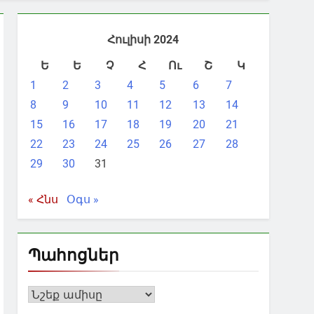
Հուլիսի 2024
Ե
Ե
Չ
Հ
Ու
Շ
Կ
1
2
3
4
5
6
7
8
9
10
11
12
13
14
15
16
17
18
19
20
21
22
23
24
25
26
27
28
29
30
31
« Հնս
Օգս »
Պահոցներ
Պահոցներ