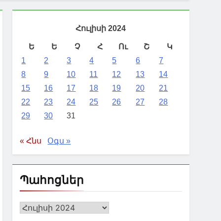
Հուլիսի 2024
Ե
Ե
Չ
Հ
Ու
Շ
Կ
1
2
3
4
5
6
7
8
9
10
11
12
13
14
15
16
17
18
19
20
21
22
23
24
25
26
27
28
29
30
31
« Հնս
Օգս »
Պահոցներ
Պահոցներ